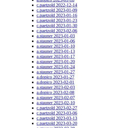
c.paetzold 2022-12-14
c.paetzold 2023-01-09
c.paetzold 2023-01-16
c.paetzold 2023-01-23
c.paetzold 2023-01-30
c.paetzold 2023-02-06
a.stauner 2023-01-03
a.stauner 2023-01-06
a.stauner 2023-01-10
a.stauner 2023-01-13
a.stauner 2023-01-17
a.stauner 2023-01-20
a.stauner 2023-01-24
a.stauner 2023-01-27
a.dopico 2023-01-27
a.dopico 2023-02-01
a.stauner 2023-02-03
a.dopico 2023-02-08
a.stauner 2023-02-07
a.stauner 2023-02-10
c.paetzold 2023-02-27
c.paetzold 2023-03-06
c.paetzold 2023-03-13
c.paetzold 2023-03-20