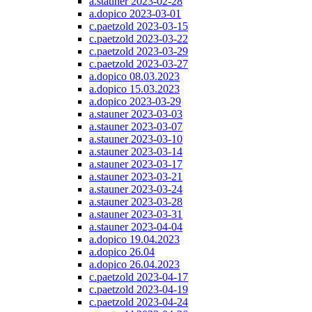
a.stauner 2023-02-28
a.dopico 2023-03-01
c.paetzold 2023-03-15
c.paetzold 2023-03-22
c.paetzold 2023-03-29
c.paetzold 2023-03-27
a.dopico 08.03.2023
a.dopico 15.03.2023
a.dopico 2023-03-29
a.stauner 2023-03-03
a.stauner 2023-03-07
a.stauner 2023-03-10
a.stauner 2023-03-14
a.stauner 2023-03-17
a.stauner 2023-03-21
a.stauner 2023-03-24
a.stauner 2023-03-28
a.stauner 2023-03-31
a.stauner 2023-04-04
a.dopico 19.04.2023
a.dopico 26.04
a.dopico 26.04.2023
c.paetzold 2023-04-17
c.paetzold 2023-04-19
c.paetzold 2023-04-24