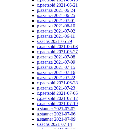
c.paetzold 2021-06-21
p.azanza 2021-06-24
p.azanza 2021-06-25
p.azanza 2021-07-01
p.azanza 2021-06-10
p.azanza 2021-07-02
p.azanza 2021-06-11
s.sachs 2021-05-29
c.paetzold 2021-06-03
c.paetzold 2021-05-27
p.azanza 2021-07-08
p.azanza 2021-07-09
p.azanza 2021-07-15
p.azanza 2021-07-16
p.azanza 2021-07-22
c.paetzold 2021-06-28
p.azanza 2021-07-23
c.paetzold 2021-07-05
c.paetzold 2021-07-12
c.paetzold 2021-07-19
a.stauner 2021-07-02
a.stauner 2021-07-06
a.stauner 2021-07-09
s.sachs 2021-07-14