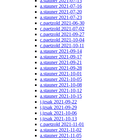
a.stauner 2021-07-13
a.stauner 2021-07-16
a.stauner 2021-07-20
a.stauner 2021-07-23
c.paetzold 2021-06-30
c.paetzold 2021-07-02
c.paetzold 2021-09-27
c.paetzold 2021-10-04
c.paetzold 2021-10-11
a.stauner 2021-09-14
a.stauner 2021-09-17
a.stauner 2021-09-21
a.stauner 2021-09-28
a.stauner 2021-10-01
a.stauner 2021-10-05
a.stauner 2021-10-08
a.stauner 2021-10-12
a.stauner 2021-10-15
j.jzsak 2021-09-22
j.jzsak 2021-09-29
j.jzsak 2021-10-06
j.jzsak 2021-10-13
c.paetzold 2021-11-01
a.stauner 2021-11-02
a.stauner 2021-11-05