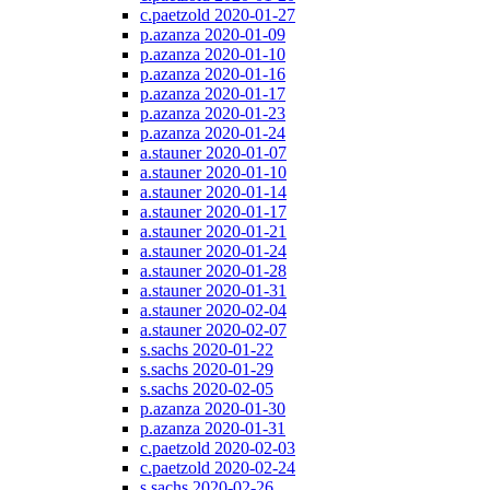
c.paetzold 2020-01-27
p.azanza 2020-01-09
p.azanza 2020-01-10
p.azanza 2020-01-16
p.azanza 2020-01-17
p.azanza 2020-01-23
p.azanza 2020-01-24
a.stauner 2020-01-07
a.stauner 2020-01-10
a.stauner 2020-01-14
a.stauner 2020-01-17
a.stauner 2020-01-21
a.stauner 2020-01-24
a.stauner 2020-01-28
a.stauner 2020-01-31
a.stauner 2020-02-04
a.stauner 2020-02-07
s.sachs 2020-01-22
s.sachs 2020-01-29
s.sachs 2020-02-05
p.azanza 2020-01-30
p.azanza 2020-01-31
c.paetzold 2020-02-03
c.paetzold 2020-02-24
s.sachs 2020-02-26