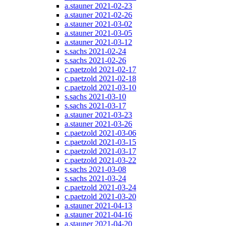
a.stauner 2021-02-23
a.stauner 2021-02-26
a.stauner 2021-03-02
a.stauner 2021-03-05
a.stauner 2021-03-12
s.sachs 2021-02-24
s.sachs 2021-02-26
c.paetzold 2021-02-17
c.paetzold 2021-02-18
c.paetzold 2021-03-10
s.sachs 2021-03-10
s.sachs 2021-03-17
a.stauner 2021-03-23
a.stauner 2021-03-26
c.paetzold 2021-03-06
c.paetzold 2021-03-15
c.paetzold 2021-03-17
c.paetzold 2021-03-22
s.sachs 2021-03-08
s.sachs 2021-03-24
c.paetzold 2021-03-24
c.paetzold 2021-03-20
a.stauner 2021-04-13
a.stauner 2021-04-16
a.stauner 2021-04-20