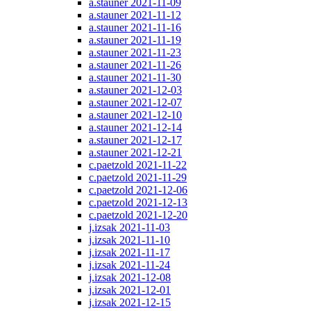
a.stauner 2021-11-09
a.stauner 2021-11-12
a.stauner 2021-11-16
a.stauner 2021-11-19
a.stauner 2021-11-23
a.stauner 2021-11-26
a.stauner 2021-11-30
a.stauner 2021-12-03
a.stauner 2021-12-07
a.stauner 2021-12-10
a.stauner 2021-12-14
a.stauner 2021-12-17
a.stauner 2021-12-21
c.paetzold 2021-11-22
c.paetzold 2021-11-29
c.paetzold 2021-12-06
c.paetzold 2021-12-13
c.paetzold 2021-12-20
j.izsak 2021-11-03
j.izsak 2021-11-10
j.izsak 2021-11-17
j.izsak 2021-11-24
j.izsak 2021-12-08
j.izsak 2021-12-01
j.izsak 2021-12-15