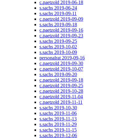
c.paetzold 2019-06-18
s.sachs 2019-06-24
s.sachs 2019-09-11
c.paetzold 2019-09-09
s.sachs 2019-09-18
c.paetzold 2019-09-16
c.paetzold 2019-09-23
s.sachs 2019-09-25
s.sachs 2019-10-02
s.sachs 2019-10-09
personalrat 2019-09-16
c.paetzold 2019-09-30
c.paetzold 2019-10-07
s.sachs 2019-09-20
c.paetzold 2019-09-18
c.paetzold 2019-09-25
c.paetzold 2019-10-28
c.paetzold 2019-11-04
c.paetzold 2019-11-11
s.sachs 2019-10-30
s.sachs 2019-11-06
s.sachs 2019-11-13
s.sachs 2019-11-29
s.sachs 2019-11-15
s.sachs 2019-12-06