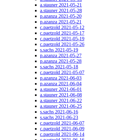
a.stauner 2021-05-21
a.stauner 2021-05-28
p.azanza 2021-05-20
p.azanza 2021-05-21
c.paetzold 2021-05-12
c.paetzold 2021-05-17
c.paetzold 2021-05-19
c.paetzold 2021-05-26
s.sachs 2021-05-19
p.azanza 2021-05-27
p.azanza 2021-05-28
s.sachs 2021-05-18
c.paetzold 2021-05-07
p.azanza 2021-06-03
p.azanza 2021-06-04
a.stauner 2021-06-01
a.stauner 2021-06-08
a.stauner 2021-06-22
a.stauner 2021-06-25
s.sachs 2021-06-16
s.sachs 2021-06-23
c.paetzold 2021-06-07
c.paetzold 2021-06-09
c.paetzold 2021-06-14
c.paetzold 2021-06-16