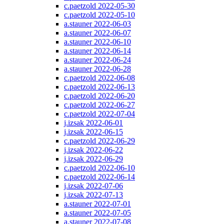
c.paetzold 2022-05-30
c.paetzold 2022-05-10
a.stauner 2022-06-03
a.stauner 2022-06-07
a.stauner 2022-06-10
a.stauner 2022-06-14
a.stauner 2022-06-24
a.stauner 2022-06-28
c.paetzold 2022-06-08
c.paetzold 2022-06-13
c.paetzold 2022-06-20
c.paetzold 2022-06-27
c.paetzold 2022-07-04
j.izsak 2022-06-01
j.izsak 2022-06-15
c.paetzold 2022-06-29
j.izsak 2022-06-22
j.izsak 2022-06-29
c.paetzold 2022-06-10
c.paetzold 2022-06-14
j.izsak 2022-07-06
j.izsak 2022-07-13
a.stauner 2022-07-01
a.stauner 2022-07-05
a.stauner 2022-07-08