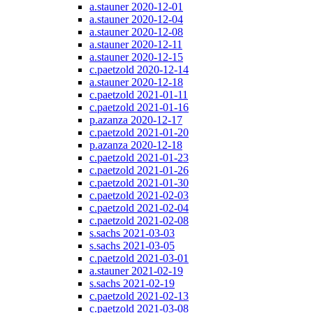
a.stauner 2020-12-01
a.stauner 2020-12-04
a.stauner 2020-12-08
a.stauner 2020-12-11
a.stauner 2020-12-15
c.paetzold 2020-12-14
a.stauner 2020-12-18
c.paetzold 2021-01-11
c.paetzold 2021-01-16
p.azanza 2020-12-17
c.paetzold 2021-01-20
p.azanza 2020-12-18
c.paetzold 2021-01-23
c.paetzold 2021-01-26
c.paetzold 2021-01-30
c.paetzold 2021-02-03
c.paetzold 2021-02-04
c.paetzold 2021-02-08
s.sachs 2021-03-03
s.sachs 2021-03-05
c.paetzold 2021-03-01
a.stauner 2021-02-19
s.sachs 2021-02-19
c.paetzold 2021-02-13
c.paetzold 2021-03-08