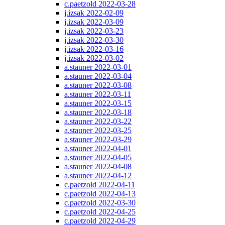
c.paetzold 2022-03-28
j.izsak 2022-02-09
j.izsak 2022-03-09
j.izsak 2022-03-23
j.izsak 2022-03-30
j.izsak 2022-03-16
j.izsak 2022-03-02
a.stauner 2022-03-01
a.stauner 2022-03-04
a.stauner 2022-03-08
a.stauner 2022-03-11
a.stauner 2022-03-15
a.stauner 2022-03-18
a.stauner 2022-03-22
a.stauner 2022-03-25
a.stauner 2022-03-29
a.stauner 2022-04-01
a.stauner 2022-04-05
a.stauner 2022-04-08
a.stauner 2022-04-12
c.paetzold 2022-04-11
c.paetzold 2022-04-13
c.paetzold 2022-03-30
c.paetzold 2022-04-25
c.paetzold 2022-04-29