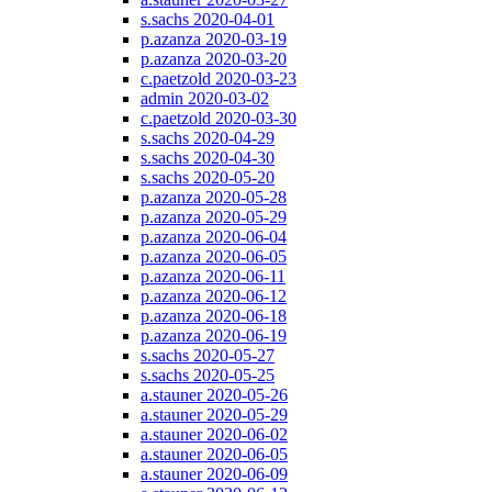
s.sachs 2020-04-01
p.azanza 2020-03-19
p.azanza 2020-03-20
c.paetzold 2020-03-23
admin 2020-03-02
c.paetzold 2020-03-30
s.sachs 2020-04-29
s.sachs 2020-04-30
s.sachs 2020-05-20
p.azanza 2020-05-28
p.azanza 2020-05-29
p.azanza 2020-06-04
p.azanza 2020-06-05
p.azanza 2020-06-11
p.azanza 2020-06-12
p.azanza 2020-06-18
p.azanza 2020-06-19
s.sachs 2020-05-27
s.sachs 2020-05-25
a.stauner 2020-05-26
a.stauner 2020-05-29
a.stauner 2020-06-02
a.stauner 2020-06-05
a.stauner 2020-06-09