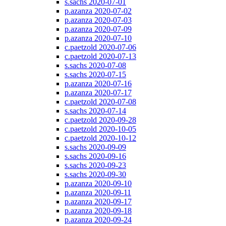
s.sachs 2020-07-01
p.azanza 2020-07-02
p.azanza 2020-07-03
p.azanza 2020-07-09
p.azanza 2020-07-10
c.paetzold 2020-07-06
c.paetzold 2020-07-13
s.sachs 2020-07-08
s.sachs 2020-07-15
p.azanza 2020-07-16
p.azanza 2020-07-17
c.paetzold 2020-07-08
s.sachs 2020-07-14
c.paetzold 2020-09-28
c.paetzold 2020-10-05
c.paetzold 2020-10-12
s.sachs 2020-09-09
s.sachs 2020-09-16
s.sachs 2020-09-23
s.sachs 2020-09-30
p.azanza 2020-09-10
p.azanza 2020-09-11
p.azanza 2020-09-17
p.azanza 2020-09-18
p.azanza 2020-09-24