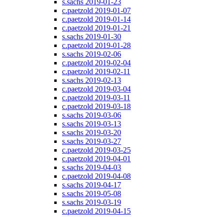
s.sachs 2019-01-23
c.paetzold 2019-01-07
c.paetzold 2019-01-14
c.paetzold 2019-01-21
s.sachs 2019-01-30
c.paetzold 2019-01-28
s.sachs 2019-02-06
c.paetzold 2019-02-04
c.paetzold 2019-02-11
s.sachs 2019-02-13
c.paetzold 2019-03-04
c.paetzold 2019-03-11
c.paetzold 2019-03-18
s.sachs 2019-03-06
s.sachs 2019-03-13
s.sachs 2019-03-20
s.sachs 2019-03-27
c.paetzold 2019-03-25
c.paetzold 2019-04-01
s.sachs 2019-04-03
c.paetzold 2019-04-08
s.sachs 2019-04-17
s.sachs 2019-05-08
s.sachs 2019-03-19
c.paetzold 2019-04-15