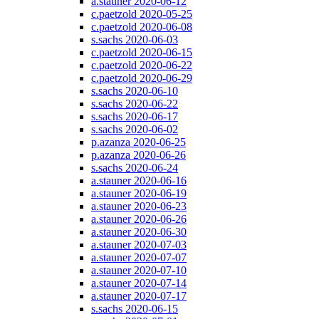
a.stauner 2020-06-12
c.paetzold 2020-05-25
c.paetzold 2020-06-08
s.sachs 2020-06-03
c.paetzold 2020-06-15
c.paetzold 2020-06-22
c.paetzold 2020-06-29
s.sachs 2020-06-10
s.sachs 2020-06-22
s.sachs 2020-06-17
s.sachs 2020-06-02
p.azanza 2020-06-25
p.azanza 2020-06-26
s.sachs 2020-06-24
a.stauner 2020-06-16
a.stauner 2020-06-19
a.stauner 2020-06-23
a.stauner 2020-06-26
a.stauner 2020-06-30
a.stauner 2020-07-03
a.stauner 2020-07-07
a.stauner 2020-07-10
a.stauner 2020-07-14
a.stauner 2020-07-17
s.sachs 2020-06-15