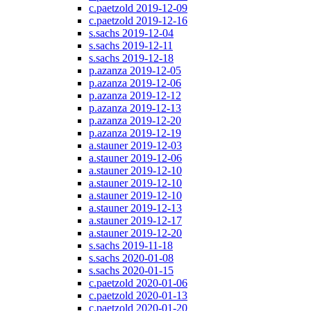
c.paetzold 2019-12-09
c.paetzold 2019-12-16
s.sachs 2019-12-04
s.sachs 2019-12-11
s.sachs 2019-12-18
p.azanza 2019-12-05
p.azanza 2019-12-06
p.azanza 2019-12-12
p.azanza 2019-12-13
p.azanza 2019-12-20
p.azanza 2019-12-19
a.stauner 2019-12-03
a.stauner 2019-12-06
a.stauner 2019-12-10
a.stauner 2019-12-10
a.stauner 2019-12-10
a.stauner 2019-12-13
a.stauner 2019-12-17
a.stauner 2019-12-20
s.sachs 2019-11-18
s.sachs 2020-01-08
s.sachs 2020-01-15
c.paetzold 2020-01-06
c.paetzold 2020-01-13
c.paetzold 2020-01-20