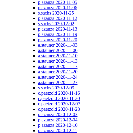
p.azanza 2020-11-05
p.azanza 2020-11-06
s.sachs 2020-11-25
p.azanza 2020-11-12
s.sachs 2020-12-02
p.azanza 2020-11-13
p.azanza 2020-11-19
p.azanza 2020-11-20
a.stauner 2020-11-03
a.stauner 2020-11-06
a.stauner 2020-11-10
a.stauner 2020-11-13
a.stauner 2020-11-17
a.stauner 2020-11-20
a.stauner 2020-11-24
a.stauner 2020-11-27
s.sachs 2020-12-09
c.paetzold 2020-11-16
c.paetzold 2020-11-20
c.paetzold 2020-12-07
c.paetzold 2020-11-28
p.azanza 2020-12-03
p.azanza 2020-12-04
p.azanza 2020-12-10
p.azanza 2020-12-11