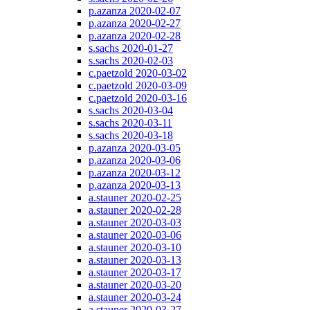
p.azanza 2020-02-07
p.azanza 2020-02-27
p.azanza 2020-02-28
s.sachs 2020-01-27
s.sachs 2020-02-03
c.paetzold 2020-03-02
c.paetzold 2020-03-09
c.paetzold 2020-03-16
s.sachs 2020-03-04
s.sachs 2020-03-11
s.sachs 2020-03-18
p.azanza 2020-03-05
p.azanza 2020-03-06
p.azanza 2020-03-12
p.azanza 2020-03-13
a.stauner 2020-02-25
a.stauner 2020-02-28
a.stauner 2020-03-03
a.stauner 2020-03-06
a.stauner 2020-03-10
a.stauner 2020-03-13
a.stauner 2020-03-17
a.stauner 2020-03-20
a.stauner 2020-03-24
a.stauner 2020-03-27