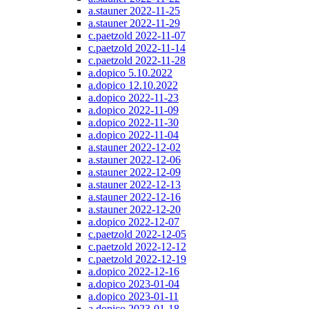
a.stauner 2022-11-25
a.stauner 2022-11-29
c.paetzold 2022-11-07
c.paetzold 2022-11-14
c.paetzold 2022-11-28
a.dopico 5.10.2022
a.dopico 12.10.2022
a.dopico 2022-11-23
a.dopico 2022-11-09
a.dopico 2022-11-30
a.dopico 2022-11-04
a.stauner 2022-12-02
a.stauner 2022-12-06
a.stauner 2022-12-09
a.stauner 2022-12-13
a.stauner 2022-12-16
a.stauner 2022-12-20
a.dopico 2022-12-07
c.paetzold 2022-12-05
c.paetzold 2022-12-12
c.paetzold 2022-12-19
a.dopico 2022-12-16
a.dopico 2023-01-04
a.dopico 2023-01-11
a.dopico 2023-01-18