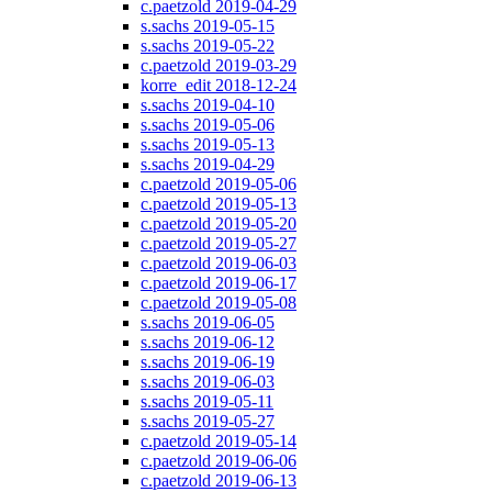
c.paetzold 2019-04-29
s.sachs 2019-05-15
s.sachs 2019-05-22
c.paetzold 2019-03-29
korre_edit 2018-12-24
s.sachs 2019-04-10
s.sachs 2019-05-06
s.sachs 2019-05-13
s.sachs 2019-04-29
c.paetzold 2019-05-06
c.paetzold 2019-05-13
c.paetzold 2019-05-20
c.paetzold 2019-05-27
c.paetzold 2019-06-03
c.paetzold 2019-06-17
c.paetzold 2019-05-08
s.sachs 2019-06-05
s.sachs 2019-06-12
s.sachs 2019-06-19
s.sachs 2019-06-03
s.sachs 2019-05-11
s.sachs 2019-05-27
c.paetzold 2019-05-14
c.paetzold 2019-06-06
c.paetzold 2019-06-13