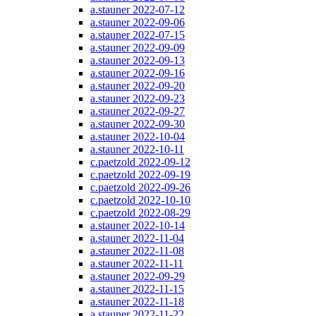
a.stauner 2022-07-12
a.stauner 2022-09-06
a.stauner 2022-07-15
a.stauner 2022-09-09
a.stauner 2022-09-13
a.stauner 2022-09-16
a.stauner 2022-09-20
a.stauner 2022-09-23
a.stauner 2022-09-27
a.stauner 2022-09-30
a.stauner 2022-10-04
a.stauner 2022-10-11
c.paetzold 2022-09-12
c.paetzold 2022-09-19
c.paetzold 2022-09-26
c.paetzold 2022-10-10
c.paetzold 2022-08-29
a.stauner 2022-10-14
a.stauner 2022-11-04
a.stauner 2022-11-08
a.stauner 2022-11-11
a.stauner 2022-09-29
a.stauner 2022-11-15
a.stauner 2022-11-18
a.stauner 2022-11-22