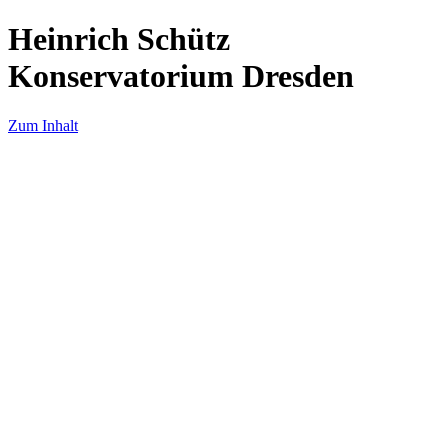
Heinrich Schütz
Konservatorium Dresden
Zum Inhalt