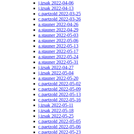
j.izsak 2022-04-06
j.izsak 2022-04-13
c.paetzold 2022-03-25
c.paetzold 2022-03-26
a.stauner 2022-04-26
a.stauner 2022-04-29
a.stauner 2022-05-03
a.stauner 2022-05-06
a.stauner 2022-05-13
a.stauner 2022-05-17
a.stauner 2022-05-24
a.stauner 2022-05-31
j.izsak 2022-04-27
j.izsak 2022-05-04
a.stauner 2022-05-20
c.paetzold 2022-05-02
c.paetzold 2022-05-09
c.paetzold 2022-05-13
c.paetzold 2022-05-16
j.izsak 2022-05-11
j.izsak 2022-05-18
j.izsak 2022-05-25
c.paetzold 2022-05-05
c.paetzold 2022-05-06
c.paetzold 2022-05-23