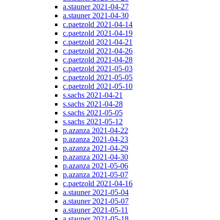
a.stauner 2021-04-27
a.stauner 2021-04-30
c.paetzold 2021-04-14
c.paetzold 2021-04-19
c.paetzold 2021-04-21
c.paetzold 2021-04-26
c.paetzold 2021-04-28
c.paetzold 2021-05-03
c.paetzold 2021-05-05
c.paetzold 2021-05-10
s.sachs 2021-04-21
s.sachs 2021-04-28
s.sachs 2021-05-05
s.sachs 2021-05-12
p.azanza 2021-04-22
p.azanza 2021-04-23
p.azanza 2021-04-29
p.azanza 2021-04-30
p.azanza 2021-05-06
p.azanza 2021-05-07
c.paetzold 2021-04-16
a.stauner 2021-05-04
a.stauner 2021-05-07
a.stauner 2021-05-11
a.stauner 2021-05-18