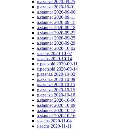
p.azanza 2020-09-25
p.azanza 2020-10-01
a.stauner 2020-09-08
a.stauner 2020-09-11
a.stauner 2020-09-15
a.stauner 2020-09-18
a.stauner 2020-09-22
a.stauner 2020-09-25
a.stauner 2020-09-29
a.stauner 2020-10-02
s.sachs 2020-10-07
s.sachs 2020-10-14
c.paetzold 2020-09-11
c.paetzold 2020-09-14
p.azanza 2020-10-02
p.azanza 2020-10-08
p.azanza 2020-10-15
p.azanza 2020-10-15
p.azanza 2020-10-16
a.stauner 2020-10-06
a.stauner 2020-10-09
a.stauner 2020-10-13
a.stauner 2020-10-16
s.sachs 2020-11-04
s.sachs 2020-11-11