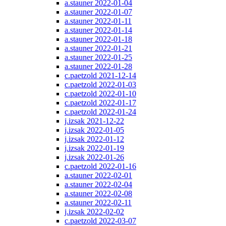
a.stauner 2022-01-04
a.stauner 2022-01-07
a.stauner 2022-01-11
a.stauner 2022-01-14
a.stauner 2022-01-18
a.stauner 2022-01-21
a.stauner 2022-01-25
a.stauner 2022-01-28
c.paetzold 2021-12-14
c.paetzold 2022-01-03
c.paetzold 2022-01-10
c.paetzold 2022-01-17
c.paetzold 2022-01-24
j.izsak 2021-12-22
j.izsak 2022-01-05
j.izsak 2022-01-12
j.izsak 2022-01-19
j.izsak 2022-01-26
c.paetzold 2022-01-16
a.stauner 2022-02-01
a.stauner 2022-02-04
a.stauner 2022-02-08
a.stauner 2022-02-11
j.izsak 2022-02-02
c.paetzold 2022-03-07