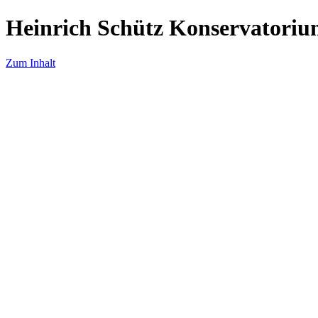
Heinrich Schütz Konservatoriu
Zum Inhalt