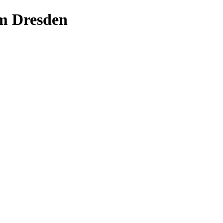
m Dresden