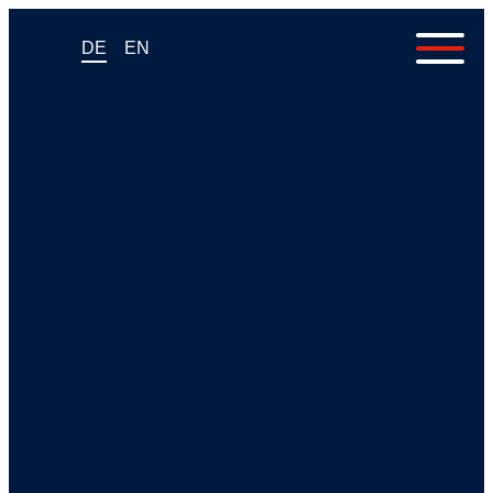
DE
EN