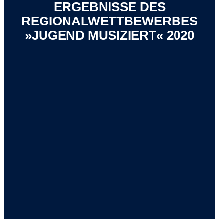
ERGEBNISSE DES
REGIONALWETTBEWERBES
»JUGEND MUSIZIERT« 2020