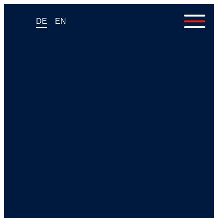
DE
EN