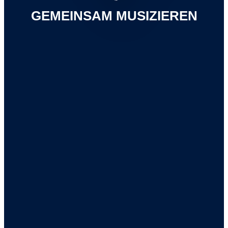
GEMEINSAM MUSIZIEREN