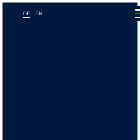
DE
EN