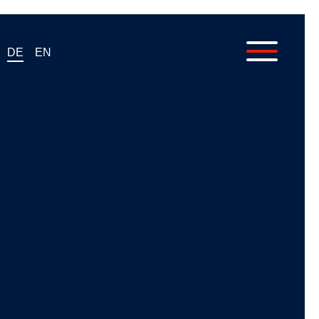
DE
EN