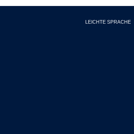
LEICHTE SPRACHE