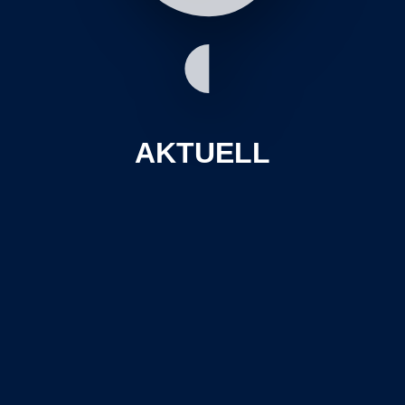
AKTUELL