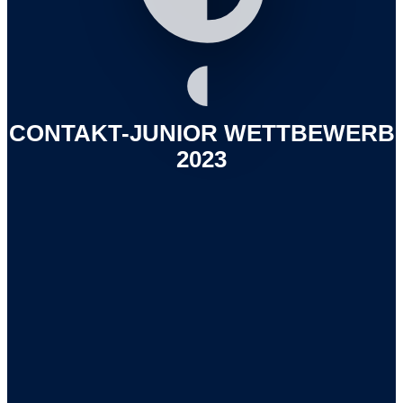
CONTAKT-JUNIOR WETTBEWERB
2023