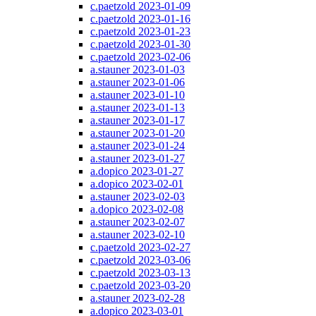
c.paetzold 2023-01-09
c.paetzold 2023-01-16
c.paetzold 2023-01-23
c.paetzold 2023-01-30
c.paetzold 2023-02-06
a.stauner 2023-01-03
a.stauner 2023-01-06
a.stauner 2023-01-10
a.stauner 2023-01-13
a.stauner 2023-01-17
a.stauner 2023-01-20
a.stauner 2023-01-24
a.stauner 2023-01-27
a.dopico 2023-01-27
a.dopico 2023-02-01
a.stauner 2023-02-03
a.dopico 2023-02-08
a.stauner 2023-02-07
a.stauner 2023-02-10
c.paetzold 2023-02-27
c.paetzold 2023-03-06
c.paetzold 2023-03-13
c.paetzold 2023-03-20
a.stauner 2023-02-28
a.dopico 2023-03-01