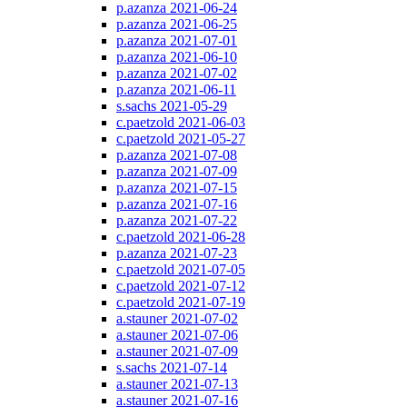
p.azanza 2021-06-24
p.azanza 2021-06-25
p.azanza 2021-07-01
p.azanza 2021-06-10
p.azanza 2021-07-02
p.azanza 2021-06-11
s.sachs 2021-05-29
c.paetzold 2021-06-03
c.paetzold 2021-05-27
p.azanza 2021-07-08
p.azanza 2021-07-09
p.azanza 2021-07-15
p.azanza 2021-07-16
p.azanza 2021-07-22
c.paetzold 2021-06-28
p.azanza 2021-07-23
c.paetzold 2021-07-05
c.paetzold 2021-07-12
c.paetzold 2021-07-19
a.stauner 2021-07-02
a.stauner 2021-07-06
a.stauner 2021-07-09
s.sachs 2021-07-14
a.stauner 2021-07-13
a.stauner 2021-07-16