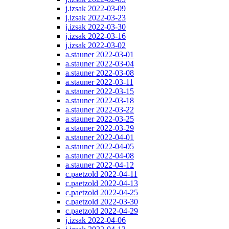
j.izsak 2022-03-09
j.izsak 2022-03-23
j.izsak 2022-03-30
j.izsak 2022-03-16
j.izsak 2022-03-02
a.stauner 2022-03-01
a.stauner 2022-03-04
a.stauner 2022-03-08
a.stauner 2022-03-11
a.stauner 2022-03-15
a.stauner 2022-03-18
a.stauner 2022-03-22
a.stauner 2022-03-25
a.stauner 2022-03-29
a.stauner 2022-04-01
a.stauner 2022-04-05
a.stauner 2022-04-08
a.stauner 2022-04-12
c.paetzold 2022-04-11
c.paetzold 2022-04-13
c.paetzold 2022-04-25
c.paetzold 2022-03-30
c.paetzold 2022-04-29
j.izsak 2022-04-06