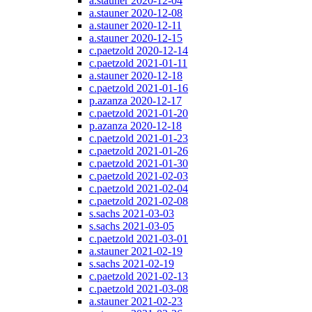
a.stauner 2020-12-04
a.stauner 2020-12-08
a.stauner 2020-12-11
a.stauner 2020-12-15
c.paetzold 2020-12-14
c.paetzold 2021-01-11
a.stauner 2020-12-18
c.paetzold 2021-01-16
p.azanza 2020-12-17
c.paetzold 2021-01-20
p.azanza 2020-12-18
c.paetzold 2021-01-23
c.paetzold 2021-01-26
c.paetzold 2021-01-30
c.paetzold 2021-02-03
c.paetzold 2021-02-04
c.paetzold 2021-02-08
s.sachs 2021-03-03
s.sachs 2021-03-05
c.paetzold 2021-03-01
a.stauner 2021-02-19
s.sachs 2021-02-19
c.paetzold 2021-02-13
c.paetzold 2021-03-08
a.stauner 2021-02-23