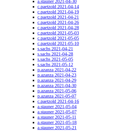
a.stauner 2021-04-30
c.paetzold 2021-04-14
c.paetzold 2021-04-19
c.paetzold 2021-04-21
c.paetzold 2021-04-26
c.paetzold 2021-04-28
c.paetzold 2021-05-03
c.paetzold 2021-05-05
c.paetzold 2021-05-10
s.sachs 2021-04-21
s.sachs 2021-04-28
s.sachs 2021-05-05
s.sachs 2021-05-12
p.azanza 2021-04-22
p.azanza 2021-04-23
p.azanza 2021-04-29
p.azanza 2021-04-30
p.azanza 2021-05-06
p.azanza 2021-05-07
c.paetzold 2021-04-16
a.stauner 2021-05-04
a.stauner 2021-05-07
a.stauner 2021-05-11
a.stauner 2021-05-18
a.stauner 2021-05-21