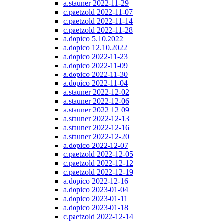
a.stauner 2022-11-29
c.paetzold 2022-11-07
c.paetzold 2022-11-14
c.paetzold 2022-11-28
a.dopico 5.10.2022
a.dopico 12.10.2022
a.dopico 2022-11-23
a.dopico 2022-11-09
a.dopico 2022-11-30
a.dopico 2022-11-04
a.stauner 2022-12-02
a.stauner 2022-12-06
a.stauner 2022-12-09
a.stauner 2022-12-13
a.stauner 2022-12-16
a.stauner 2022-12-20
a.dopico 2022-12-07
c.paetzold 2022-12-05
c.paetzold 2022-12-12
c.paetzold 2022-12-19
a.dopico 2022-12-16
a.dopico 2023-01-04
a.dopico 2023-01-11
a.dopico 2023-01-18
c.paetzold 2022-12-14