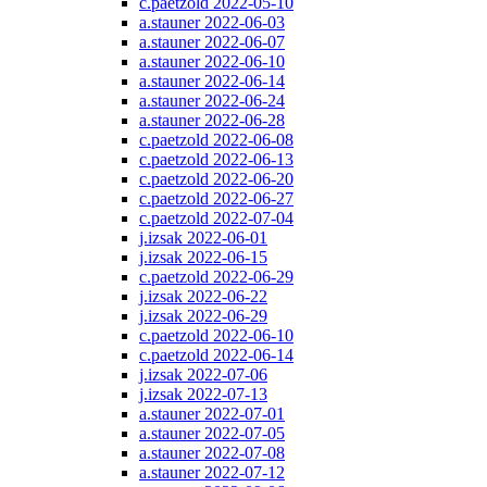
c.paetzold 2022-05-10
a.stauner 2022-06-03
a.stauner 2022-06-07
a.stauner 2022-06-10
a.stauner 2022-06-14
a.stauner 2022-06-24
a.stauner 2022-06-28
c.paetzold 2022-06-08
c.paetzold 2022-06-13
c.paetzold 2022-06-20
c.paetzold 2022-06-27
c.paetzold 2022-07-04
j.izsak 2022-06-01
j.izsak 2022-06-15
c.paetzold 2022-06-29
j.izsak 2022-06-22
j.izsak 2022-06-29
c.paetzold 2022-06-10
c.paetzold 2022-06-14
j.izsak 2022-07-06
j.izsak 2022-07-13
a.stauner 2022-07-01
a.stauner 2022-07-05
a.stauner 2022-07-08
a.stauner 2022-07-12