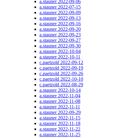
a.stauner 2022-09-06
a.stauner 2022-07-15
a.stauner 2022-09-09
a.stauner 2022-09-13
a.stauner 2022-09-16
a.stauner 2022-09-20
a.stauner 2022-09-23
a.stauner 2022-09-27
a.stauner 2022-09-30
a.stauner 2022-10-04
a.stauner 2022-10-11
c.paetzold 2022-09-12
c.paetzold 2022-09-19
c.paetzold 2022-09-26
c.paetzold 2022-10-10
c.paetzold 2022-08-29
a.stauner 2022-10-14
a.stauner 2022-11-04
a.stauner 2022-11-08
a.stauner 2022-11-11
a.stauner 2022-09-29
a.stauner 2022-11-15
a.stauner 2022-11-18
a.stauner 2022-11-22
a.stauner 2022-11-25