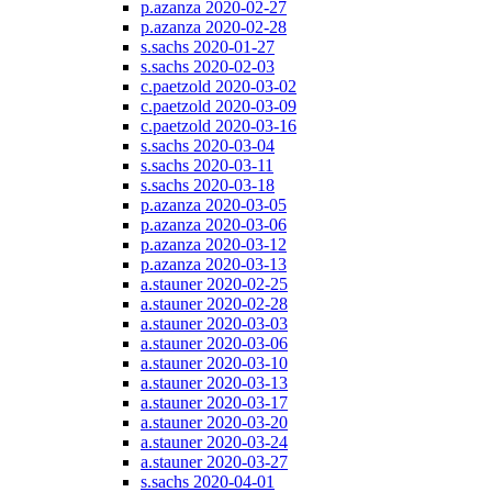
p.azanza 2020-02-27
p.azanza 2020-02-28
s.sachs 2020-01-27
s.sachs 2020-02-03
c.paetzold 2020-03-02
c.paetzold 2020-03-09
c.paetzold 2020-03-16
s.sachs 2020-03-04
s.sachs 2020-03-11
s.sachs 2020-03-18
p.azanza 2020-03-05
p.azanza 2020-03-06
p.azanza 2020-03-12
p.azanza 2020-03-13
a.stauner 2020-02-25
a.stauner 2020-02-28
a.stauner 2020-03-03
a.stauner 2020-03-06
a.stauner 2020-03-10
a.stauner 2020-03-13
a.stauner 2020-03-17
a.stauner 2020-03-20
a.stauner 2020-03-24
a.stauner 2020-03-27
s.sachs 2020-04-01