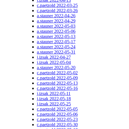
j.izsak 2022-04-13
c.paetzold 2022-03-25
c.paetzold 2022-03-26
a.stauner 2022-04-26
a.stauner 2022-04-29
a.stauner 2022-05-03
a.stauner 2022-05-06
a.stauner 2022-05-13
a.stauner 2022-05-17
a.stauner 2022-05-24
a.stauner 2022-05-31
j.izsak 2022-04-27
j.izsak 2022-05-04
a.stauner 2022-05-20
c.paetzold 2022-05-02
c.paetzold 2022-05-09
c.paetzold 2022-05-13
c.paetzold 2022-05-16
j.izsak 2022-05-11
j.izsak 2022-05-18
j.izsak 2022-05-25
c.paetzold 2022-05-05
c.paetzold 2022-05-06
c.paetzold 2022-05-23
c.paetzold 2022-05-30