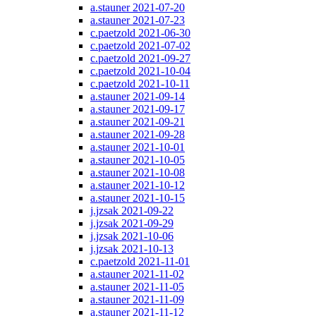
a.stauner 2021-07-20
a.stauner 2021-07-23
c.paetzold 2021-06-30
c.paetzold 2021-07-02
c.paetzold 2021-09-27
c.paetzold 2021-10-04
c.paetzold 2021-10-11
a.stauner 2021-09-14
a.stauner 2021-09-17
a.stauner 2021-09-21
a.stauner 2021-09-28
a.stauner 2021-10-01
a.stauner 2021-10-05
a.stauner 2021-10-08
a.stauner 2021-10-12
a.stauner 2021-10-15
j.jzsak 2021-09-22
j.jzsak 2021-09-29
j.jzsak 2021-10-06
j.jzsak 2021-10-13
c.paetzold 2021-11-01
a.stauner 2021-11-02
a.stauner 2021-11-05
a.stauner 2021-11-09
a.stauner 2021-11-12