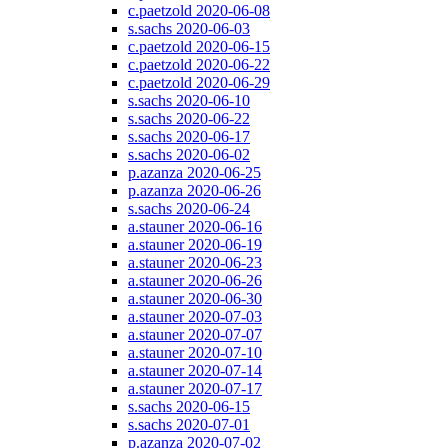
c.paetzold 2020-06-08
s.sachs 2020-06-03
c.paetzold 2020-06-15
c.paetzold 2020-06-22
c.paetzold 2020-06-29
s.sachs 2020-06-10
s.sachs 2020-06-22
s.sachs 2020-06-17
s.sachs 2020-06-02
p.azanza 2020-06-25
p.azanza 2020-06-26
s.sachs 2020-06-24
a.stauner 2020-06-16
a.stauner 2020-06-19
a.stauner 2020-06-23
a.stauner 2020-06-26
a.stauner 2020-06-30
a.stauner 2020-07-03
a.stauner 2020-07-07
a.stauner 2020-07-10
a.stauner 2020-07-14
a.stauner 2020-07-17
s.sachs 2020-06-15
s.sachs 2020-07-01
p.azanza 2020-07-02