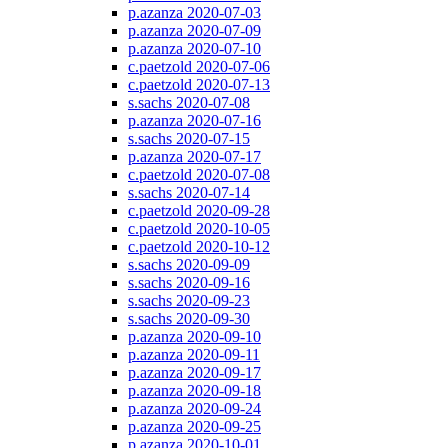
p.azanza 2020-07-03
p.azanza 2020-07-09
p.azanza 2020-07-10
c.paetzold 2020-07-06
c.paetzold 2020-07-13
s.sachs 2020-07-08
p.azanza 2020-07-16
s.sachs 2020-07-15
p.azanza 2020-07-17
c.paetzold 2020-07-08
s.sachs 2020-07-14
c.paetzold 2020-09-28
c.paetzold 2020-10-05
c.paetzold 2020-10-12
s.sachs 2020-09-09
s.sachs 2020-09-16
s.sachs 2020-09-23
s.sachs 2020-09-30
p.azanza 2020-09-10
p.azanza 2020-09-11
p.azanza 2020-09-17
p.azanza 2020-09-18
p.azanza 2020-09-24
p.azanza 2020-09-25
p.azanza 2020-10-01