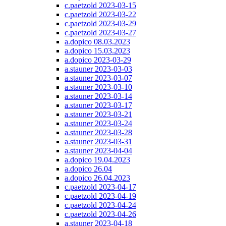
c.paetzold 2023-03-15
c.paetzold 2023-03-22
c.paetzold 2023-03-29
c.paetzold 2023-03-27
a.dopico 08.03.2023
a.dopico 15.03.2023
a.dopico 2023-03-29
a.stauner 2023-03-03
a.stauner 2023-03-07
a.stauner 2023-03-10
a.stauner 2023-03-14
a.stauner 2023-03-17
a.stauner 2023-03-21
a.stauner 2023-03-24
a.stauner 2023-03-28
a.stauner 2023-03-31
a.stauner 2023-04-04
a.dopico 19.04.2023
a.dopico 26.04
a.dopico 26.04.2023
c.paetzold 2023-04-17
c.paetzold 2023-04-19
c.paetzold 2023-04-24
c.paetzold 2023-04-26
a.stauner 2023-04-18