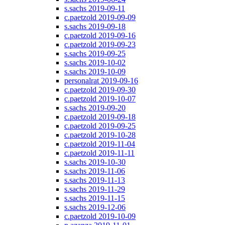
s.sachs 2019-09-11
c.paetzold 2019-09-09
s.sachs 2019-09-18
c.paetzold 2019-09-16
c.paetzold 2019-09-23
s.sachs 2019-09-25
s.sachs 2019-10-02
s.sachs 2019-10-09
personalrat 2019-09-16
c.paetzold 2019-09-30
c.paetzold 2019-10-07
s.sachs 2019-09-20
c.paetzold 2019-09-18
c.paetzold 2019-09-25
c.paetzold 2019-10-28
c.paetzold 2019-11-04
c.paetzold 2019-11-11
s.sachs 2019-10-30
s.sachs 2019-11-06
s.sachs 2019-11-13
s.sachs 2019-11-29
s.sachs 2019-11-15
s.sachs 2019-12-06
c.paetzold 2019-10-09