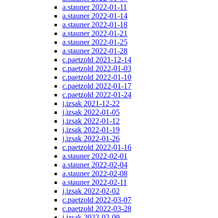
a.stauner 2022-01-11
a.stauner 2022-01-14
a.stauner 2022-01-18
a.stauner 2022-01-21
a.stauner 2022-01-25
a.stauner 2022-01-28
c.paetzold 2021-12-14
c.paetzold 2022-01-03
c.paetzold 2022-01-10
c.paetzold 2022-01-17
c.paetzold 2022-01-24
j.izsak 2021-12-22
j.izsak 2022-01-05
j.izsak 2022-01-12
j.izsak 2022-01-19
j.izsak 2022-01-26
c.paetzold 2022-01-16
a.stauner 2022-02-01
a.stauner 2022-02-04
a.stauner 2022-02-08
a.stauner 2022-02-11
j.izsak 2022-02-02
c.paetzold 2022-03-07
c.paetzold 2022-03-28
j.izsak 2022-02-09