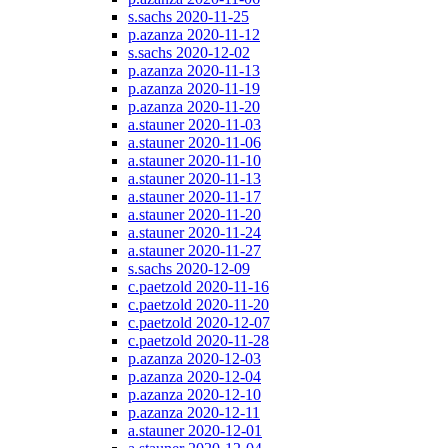
s.sachs 2020-11-25
p.azanza 2020-11-12
s.sachs 2020-12-02
p.azanza 2020-11-13
p.azanza 2020-11-19
p.azanza 2020-11-20
a.stauner 2020-11-03
a.stauner 2020-11-06
a.stauner 2020-11-10
a.stauner 2020-11-13
a.stauner 2020-11-17
a.stauner 2020-11-20
a.stauner 2020-11-24
a.stauner 2020-11-27
s.sachs 2020-12-09
c.paetzold 2020-11-16
c.paetzold 2020-11-20
c.paetzold 2020-12-07
c.paetzold 2020-11-28
p.azanza 2020-12-03
p.azanza 2020-12-04
p.azanza 2020-12-10
p.azanza 2020-12-11
a.stauner 2020-12-01