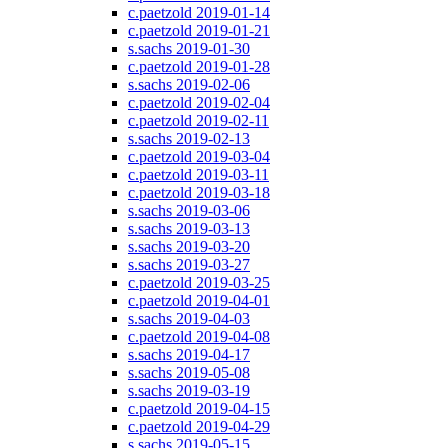
c.paetzold 2019-01-14
c.paetzold 2019-01-21
s.sachs 2019-01-30
c.paetzold 2019-01-28
s.sachs 2019-02-06
c.paetzold 2019-02-04
c.paetzold 2019-02-11
s.sachs 2019-02-13
c.paetzold 2019-03-04
c.paetzold 2019-03-11
c.paetzold 2019-03-18
s.sachs 2019-03-06
s.sachs 2019-03-13
s.sachs 2019-03-20
s.sachs 2019-03-27
c.paetzold 2019-03-25
c.paetzold 2019-04-01
s.sachs 2019-04-03
c.paetzold 2019-04-08
s.sachs 2019-04-17
s.sachs 2019-05-08
s.sachs 2019-03-19
c.paetzold 2019-04-15
c.paetzold 2019-04-29
s.sachs 2019-05-15