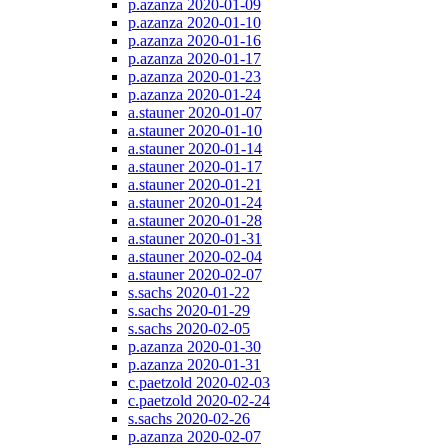
p.azanza 2020-01-09
p.azanza 2020-01-10
p.azanza 2020-01-16
p.azanza 2020-01-17
p.azanza 2020-01-23
p.azanza 2020-01-24
a.stauner 2020-01-07
a.stauner 2020-01-10
a.stauner 2020-01-14
a.stauner 2020-01-17
a.stauner 2020-01-21
a.stauner 2020-01-24
a.stauner 2020-01-28
a.stauner 2020-01-31
a.stauner 2020-02-04
a.stauner 2020-02-07
s.sachs 2020-01-22
s.sachs 2020-01-29
s.sachs 2020-02-05
p.azanza 2020-01-30
p.azanza 2020-01-31
c.paetzold 2020-02-03
c.paetzold 2020-02-24
s.sachs 2020-02-26
p.azanza 2020-02-07