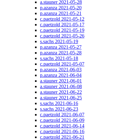
a.stauner 2021-05-28
p.azanza 2021-05-20
p.azanza 2021-05-21
c.paetzold 2021-05-12
c.paetzold 2021-05-17
c.paetzold 2021-05-19
c.paetzold 2021-05-26
s.sachs 2021-05-19
p.azanza 2021-05-27
p.azanza 2021-05-28
s.sachs 2021-05-18
c.paetzold 2021-05-07
p.azanza 2021-06-03
p.azanza 2021-06-04
a.stauner 2021-06-01
a.stauner 2021-06-08
a.stauner 2021-06-22
a.stauner 2021-06-25
s.sachs 2021-06-16
s.sachs 2021-06-23
c.paetzold 2021-06-07
c.paetzold 2021-06-09
c.paetzold 2021-06-14
c.paetzold 2021-06-16
c.paetzold 2021-06-21