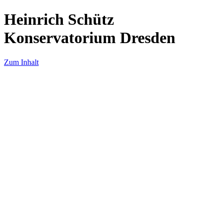
Heinrich Schütz
Konservatorium Dresden
Zum Inhalt