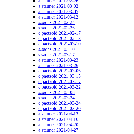
a.stauner 2021-02-26
a.stauner 2021-03-02
a.stauner 2021-03-05
a.stauner 2021-03-12
s.sachs 2021-02-24
s.sachs 2021-02-26
c.paetzold 2021-02-17
c.paetzold 2021-02-18
c.paetzold 2021-03-10
s.sachs 2021-03-10
s.sachs 2021-03-17
a.stauner 2021-03-23
a.stauner 2021-03-26
c.paetzold 2021-03-06
c.paetzold 2021-03-15
c.paetzold 2021-03-17
c.paetzold 2021-03-22
s.sachs 2021-03-08
s.sachs 2021-03-24
c.paetzold 2021-03-24
c.paetzold 2021-03-20
a.stauner 2021-04-13
a.stauner 2021-04-16
a.stauner 2021-04-20
a.stauner 2021-04-27