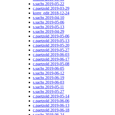
s.sachs 2019-05-22
c.paetzold 2019-03-29
korre_edit 2018-12-24
s.sachs 2019-04-10
s.sachs 2019-05-06
s.sachs 2019-05-13
s.sachs 2019-04-29
c.paetzold 2019-05-06
c.paetzold 2019-05-13
c.paetzold 2019-05-20
c.paetzold 2019-05-27
c.paetzold 2019-06-03
c.paetzold 2019-06-17
c.paetzold 2019-05-08
s.sachs 2019-06-05
s.sachs 2019-06-12
s.sachs 2019-06-19
s.sachs 2019-06-03
s.sachs 2019-05-11
s.sachs 2019-05-27
c.paetzold 2019-05-14
c.paetzold 2019-06-06
c.paetzold 2019-06-13
c.paetzold 2019-06-18
s.sachs 2019-06-24