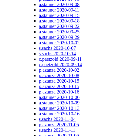
a.stauner 2020-09-08
a.stauner 2020-09-11
a.stauner 2020-09-15
a.stauner 2020-09-18
a.stauner 2020-09-22
a.stauner 2020-09-25
a.stauner 2020-09-29
a.stauner 2020-10-02
s.sachs 2020-10-07
s.sachs 2020-10-14
c.paetzold 2020-09-11
c.paetzold 2020-09-14
p.azanza 2020-10-02
p.azanza 2020-10-08
p.azanza 2020-10-15
p.azanza 2020-10-15
p.azanza 2020-10-16
a.stauner 2020-10-06
a.stauner 2020-10-09
a.stauner 2020-10-13
a.stauner 2020-10-16
s.sachs 2020-11-04
p.azanza 2020-11-05
s.sachs 2020-11-11
p.azanza 2020-11-06