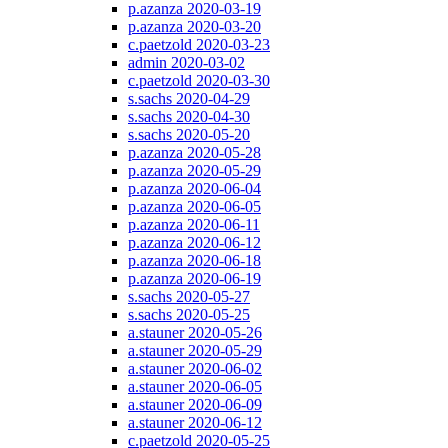
p.azanza 2020-03-19
p.azanza 2020-03-20
c.paetzold 2020-03-23
admin 2020-03-02
c.paetzold 2020-03-30
s.sachs 2020-04-29
s.sachs 2020-04-30
s.sachs 2020-05-20
p.azanza 2020-05-28
p.azanza 2020-05-29
p.azanza 2020-06-04
p.azanza 2020-06-05
p.azanza 2020-06-11
p.azanza 2020-06-12
p.azanza 2020-06-18
p.azanza 2020-06-19
s.sachs 2020-05-27
s.sachs 2020-05-25
a.stauner 2020-05-26
a.stauner 2020-05-29
a.stauner 2020-06-02
a.stauner 2020-06-05
a.stauner 2020-06-09
a.stauner 2020-06-12
c.paetzold 2020-05-25