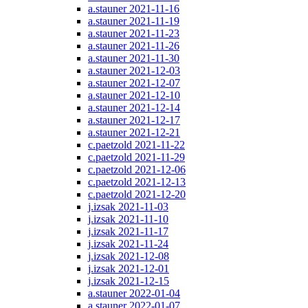
a.stauner 2021-11-16
a.stauner 2021-11-19
a.stauner 2021-11-23
a.stauner 2021-11-26
a.stauner 2021-11-30
a.stauner 2021-12-03
a.stauner 2021-12-07
a.stauner 2021-12-10
a.stauner 2021-12-14
a.stauner 2021-12-17
a.stauner 2021-12-21
c.paetzold 2021-11-22
c.paetzold 2021-11-29
c.paetzold 2021-12-06
c.paetzold 2021-12-13
c.paetzold 2021-12-20
j.izsak 2021-11-03
j.izsak 2021-11-10
j.izsak 2021-11-17
j.izsak 2021-11-24
j.izsak 2021-12-08
j.izsak 2021-12-01
j.izsak 2021-12-15
a.stauner 2022-01-04
a.stauner 2022-01-07