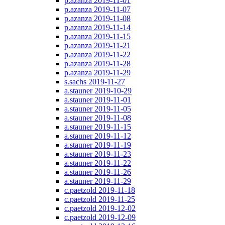
p.azanza 2019-11-01
p.azanza 2019-11-07
p.azanza 2019-11-08
p.azanza 2019-11-14
p.azanza 2019-11-15
p.azanza 2019-11-21
p.azanza 2019-11-22
p.azanza 2019-11-28
p.azanza 2019-11-29
s.sachs 2019-11-27
a.stauner 2019-10-29
a.stauner 2019-11-01
a.stauner 2019-11-05
a.stauner 2019-11-08
a.stauner 2019-11-15
a.stauner 2019-11-12
a.stauner 2019-11-19
a.stauner 2019-11-23
a.stauner 2019-11-22
a.stauner 2019-11-26
a.stauner 2019-11-29
c.paetzold 2019-11-18
c.paetzold 2019-11-25
c.paetzold 2019-12-02
c.paetzold 2019-12-09