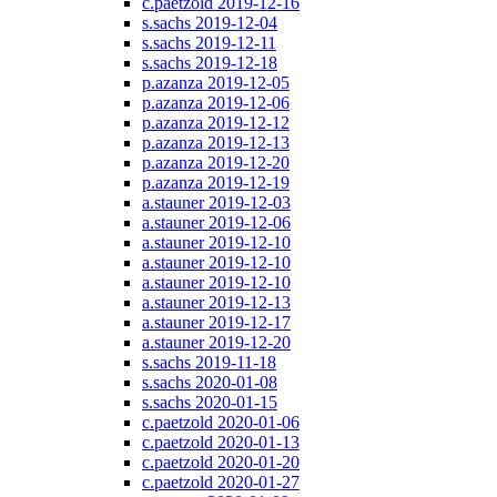
c.paetzold 2019-12-16
s.sachs 2019-12-04
s.sachs 2019-12-11
s.sachs 2019-12-18
p.azanza 2019-12-05
p.azanza 2019-12-06
p.azanza 2019-12-12
p.azanza 2019-12-13
p.azanza 2019-12-20
p.azanza 2019-12-19
a.stauner 2019-12-03
a.stauner 2019-12-06
a.stauner 2019-12-10
a.stauner 2019-12-10
a.stauner 2019-12-10
a.stauner 2019-12-13
a.stauner 2019-12-17
a.stauner 2019-12-20
s.sachs 2019-11-18
s.sachs 2020-01-08
s.sachs 2020-01-15
c.paetzold 2020-01-06
c.paetzold 2020-01-13
c.paetzold 2020-01-20
c.paetzold 2020-01-27