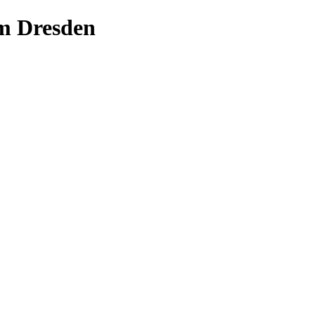
m Dresden