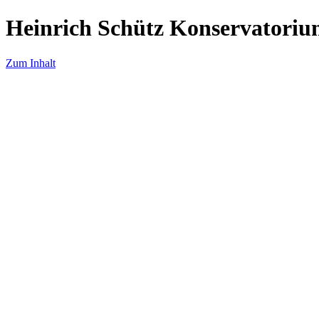
Heinrich Schütz Konservatoriu
Zum Inhalt