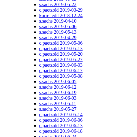
s.sachs 2019-05-22
c.paetzold 2019-03-29
korre_edit 2018-12-24
s.sachs 2019-04-10
s.sachs 2019-05-06
s.sachs 2019-05-13
s.sachs 2019-04-29
c.paetzold 2019-05-06
c.paetzold 2019-05-13
c.paetzold 2019-05-20
c.paetzold 2019-05-27
c.paetzold 2019-06-03
c.paetzold 2019-06-17
c.paetzold 2019-05-08
s.sachs 2019-06-05
s.sachs 2019-06-12
s.sachs 2019-06-19
s.sachs 2019-06-03
s.sachs 2019-05-11
s.sachs 2019-05-27
c.paetzold 2019-05-14
c.paetzold 2019-06-06
c.paetzold 2019-06-13
c.paetzold 2019-06-18
s.sachs 2019-06-24