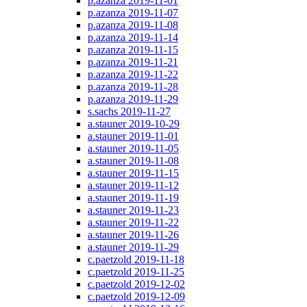
p.azanza 2019-11-01
p.azanza 2019-11-07
p.azanza 2019-11-08
p.azanza 2019-11-14
p.azanza 2019-11-15
p.azanza 2019-11-21
p.azanza 2019-11-22
p.azanza 2019-11-28
p.azanza 2019-11-29
s.sachs 2019-11-27
a.stauner 2019-10-29
a.stauner 2019-11-01
a.stauner 2019-11-05
a.stauner 2019-11-08
a.stauner 2019-11-15
a.stauner 2019-11-12
a.stauner 2019-11-19
a.stauner 2019-11-23
a.stauner 2019-11-22
a.stauner 2019-11-26
a.stauner 2019-11-29
c.paetzold 2019-11-18
c.paetzold 2019-11-25
c.paetzold 2019-12-02
c.paetzold 2019-12-09