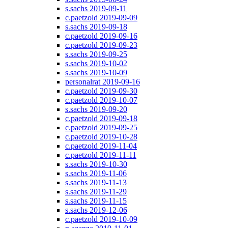
s.sachs 2019-09-11
c.paetzold 2019-09-09
s.sachs 2019-09-18
c.paetzold 2019-09-16
c.paetzold 2019-09-23
s.sachs 2019-09-25
s.sachs 2019-10-02
s.sachs 2019-10-09
personalrat 2019-09-16
c.paetzold 2019-09-30
c.paetzold 2019-10-07
s.sachs 2019-09-20
c.paetzold 2019-09-18
c.paetzold 2019-09-25
c.paetzold 2019-10-28
c.paetzold 2019-11-04
c.paetzold 2019-11-11
s.sachs 2019-10-30
s.sachs 2019-11-06
s.sachs 2019-11-13
s.sachs 2019-11-29
s.sachs 2019-11-15
s.sachs 2019-12-06
c.paetzold 2019-10-09