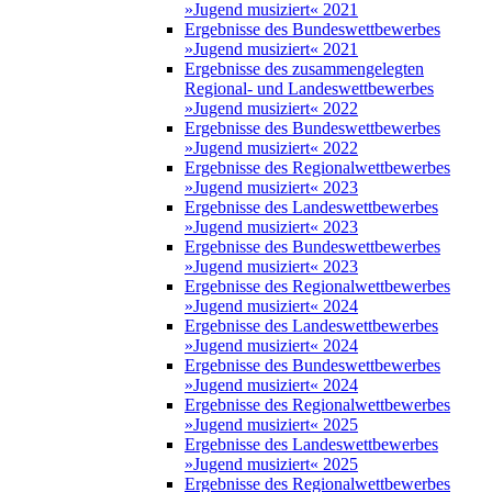
»Jugend musiziert« 2021
Ergebnisse des Bundeswettbewerbes
»Jugend musiziert« 2021
Ergebnisse des zusammengelegten
Regional- und Landeswettbewerbes
»Jugend musiziert« 2022
Ergebnisse des Bundeswettbewerbes
»Jugend musiziert« 2022
Ergebnisse des Regionalwettbewerbes
»Jugend musiziert« 2023
Ergebnisse des Landeswettbewerbes
»Jugend musiziert« 2023
Ergebnisse des Bundeswettbewerbes
»Jugend musiziert« 2023
Ergebnisse des Regionalwettbewerbes
»Jugend musiziert« 2024
Ergebnisse des Landeswettbewerbes
»Jugend musiziert« 2024
Ergebnisse des Bundeswettbewerbes
»Jugend musiziert« 2024
Ergebnisse des Regionalwettbewerbes
»Jugend musiziert« 2025
Ergebnisse des Landeswettbewerbes
»Jugend musiziert« 2025
Ergebnisse des Regionalwettbewerbes