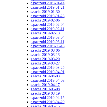
c.paetzold 2019-01-14
c.paetzold 2019-01-21
s.sachs 2019-01-30
c.paetzold 2019-01-28
s.sachs 2019-02-06
c.paetzold 2019-02-04
c.paetzold 2019-02-11
s.sachs 2019-02-13
c.paetzold 2019-03-04
c.paetzold 2019-03-11
c.paetzold 2019-03-18
s.sachs 2019-03-06
s.sachs 2019-03-13
s.sachs 2019-03-20
s.sachs 2019-03-27
c.paetzold 2019-03-25
c.paetzold 2019-04-01
s.sachs 2019-04-03
c.paetzold 2019-04-08
s.sachs 2019-04-17
s.sachs 2019-05-08
s.sachs 2019-03-19
c.paetzold 2019-04-15
c.paetzold 2019-04-29
s.sachs 2019-05-15