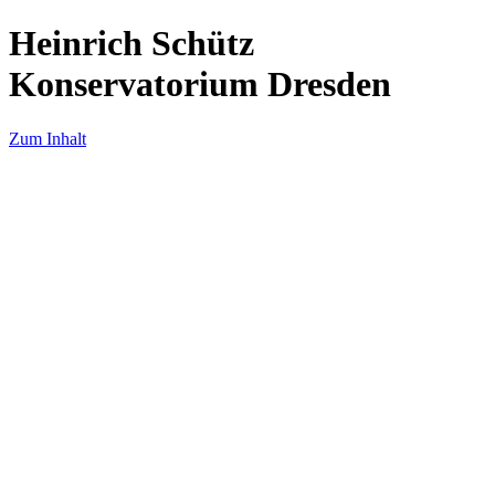
Heinrich Schütz
Konservatorium Dresden
Zum Inhalt