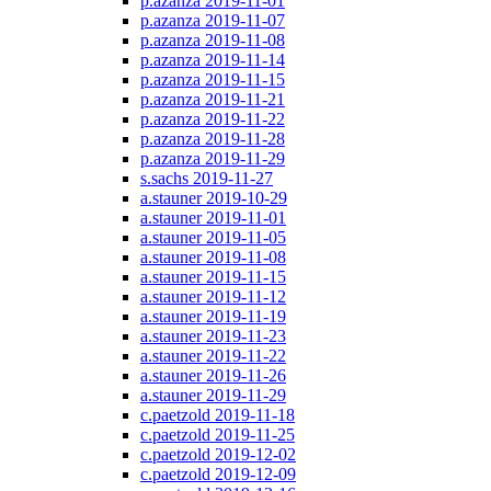
p.azanza 2019-11-01
p.azanza 2019-11-07
p.azanza 2019-11-08
p.azanza 2019-11-14
p.azanza 2019-11-15
p.azanza 2019-11-21
p.azanza 2019-11-22
p.azanza 2019-11-28
p.azanza 2019-11-29
s.sachs 2019-11-27
a.stauner 2019-10-29
a.stauner 2019-11-01
a.stauner 2019-11-05
a.stauner 2019-11-08
a.stauner 2019-11-15
a.stauner 2019-11-12
a.stauner 2019-11-19
a.stauner 2019-11-23
a.stauner 2019-11-22
a.stauner 2019-11-26
a.stauner 2019-11-29
c.paetzold 2019-11-18
c.paetzold 2019-11-25
c.paetzold 2019-12-02
c.paetzold 2019-12-09