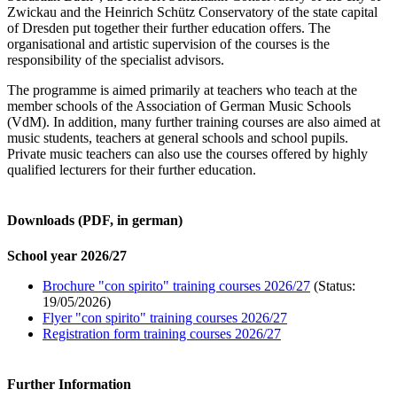
Zwickau and the Heinrich Schütz Conservatory of the state capital
of Dresden put together their further education offers. The
organisational and artistic supervision of the courses is the
responsibility of the specialist advisors.
The programme is aimed primarily at teachers who teach at the
member schools of the Association of German Music Schools
(VdM). In addition, many further training courses are also aimed at
music students, teachers at general schools and school pupils.
Private music teachers can also use the courses offered by highly
qualified lecturers for their further education.
Downloads (PDF, in german)
School year 2026/27
Brochure "con spirito" training courses 2026/27
(Status:
19/05/2026)
Flyer "con spirito" training courses 2026/27
Registration form training courses 2026/27
Further Information