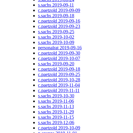
s.sachs 2019-09-11
c.paetzold 2019-09-09
s.sachs 2019-09-18
c.paetzold 2019-09-16
c.paetzold 2019-09-23
s.sachs 2019-09-25
s.sachs 2019-10-02
s.sachs 2019-10-09
personalrat 2019-09-16
c.paetzold 2019-09-30
c.paetzold 2019-10-07
s.sachs 2019-09-20
c.paetzold 2019-09-18
c.paetzold 2019-09-25
c.paetzold 2019-10-28
c.paetzold 2019-11-04
c.paetzold 2019-11-11
s.sachs 2019-10-30
s.sachs 2019-11-06
s.sachs 2019-11-13
s.sachs 2019-11-29
s.sachs 2019-11-15
s.sachs 2019-12-06
c.paetzold 2019-10-09