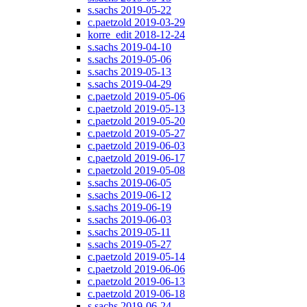
s.sachs 2019-05-22
c.paetzold 2019-03-29
korre_edit 2018-12-24
s.sachs 2019-04-10
s.sachs 2019-05-06
s.sachs 2019-05-13
s.sachs 2019-04-29
c.paetzold 2019-05-06
c.paetzold 2019-05-13
c.paetzold 2019-05-20
c.paetzold 2019-05-27
c.paetzold 2019-06-03
c.paetzold 2019-06-17
c.paetzold 2019-05-08
s.sachs 2019-06-05
s.sachs 2019-06-12
s.sachs 2019-06-19
s.sachs 2019-06-03
s.sachs 2019-05-11
s.sachs 2019-05-27
c.paetzold 2019-05-14
c.paetzold 2019-06-06
c.paetzold 2019-06-13
c.paetzold 2019-06-18
s.sachs 2019-06-24