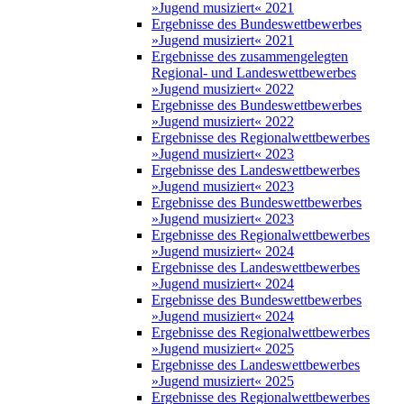
»Jugend musiziert« 2021
Ergebnisse des Bundeswettbewerbes
»Jugend musiziert« 2021
Ergebnisse des zusammengelegten
Regional- und Landeswettbewerbes
»Jugend musiziert« 2022
Ergebnisse des Bundeswettbewerbes
»Jugend musiziert« 2022
Ergebnisse des Regionalwettbewerbes
»Jugend musiziert« 2023
Ergebnisse des Landeswettbewerbes
»Jugend musiziert« 2023
Ergebnisse des Bundeswettbewerbes
»Jugend musiziert« 2023
Ergebnisse des Regionalwettbewerbes
»Jugend musiziert« 2024
Ergebnisse des Landeswettbewerbes
»Jugend musiziert« 2024
Ergebnisse des Bundeswettbewerbes
»Jugend musiziert« 2024
Ergebnisse des Regionalwettbewerbes
»Jugend musiziert« 2025
Ergebnisse des Landeswettbewerbes
»Jugend musiziert« 2025
Ergebnisse des Regionalwettbewerbes