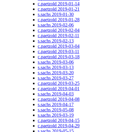
c.paetzold 2019-01-14
c.paetzold 2019-01-21
s.sachs 2019-01-30
c.paetzold 2019-01-28
s.sachs 2019-02-06
c.paetzold 2019-02-04
c.paetzold 2019-02-11
s.sachs 2019-02-13
c.paetzold 2019-03-04
c.paetzold 2019-03-11
c.paetzold 2019-03-18
s.sachs 2019-03-06
s.sachs 2019-03-13
s.sachs 2019-03-20
s.sachs 2019-03-27
c.paetzold 2019-03-25
c.paetzold 2019-04-01
s.sachs 2019-04-03
c.paetzold 2019-04-08
s.sachs 2019-04-17
s.sachs 2019-05-08
s.sachs 2019-03-19
c.paetzold 2019-04-15
c.paetzold 2019-04-29
s.sachs 2019-05-15