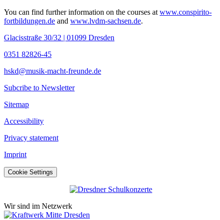
You can find further information on the courses at
www.conspirito-
fortbildungen.de
and
www.lvdm-sachsen.de
.
Glacisstraße 30/32 | 01099 Dresden
0351 82826-45
hskd@musik-macht-freunde.de
Subcribe to Newsletter
Sitemap
Accessibility
Privacy statement
Imprint
Cookie Settings
Wir sind im Netzwerk