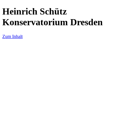
Heinrich Schütz
Konservatorium Dresden
Zum Inhalt