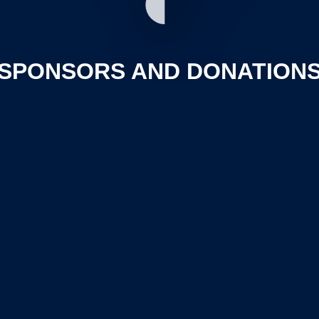
SPONSORS AND DONATION