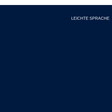
LEICHTE SPRACHE