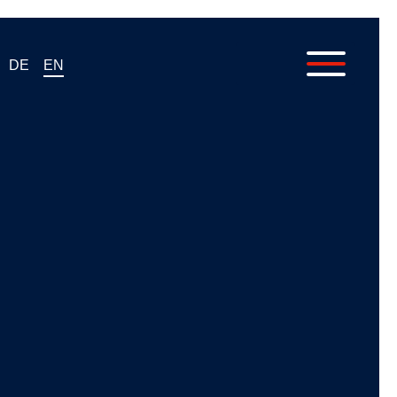
DE
EN